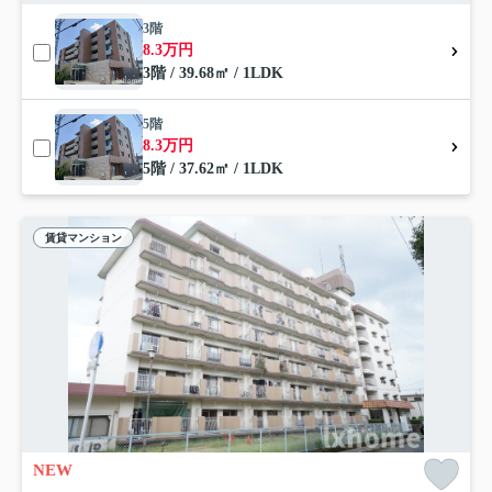
3階
8.3万円
3階 / 39.68㎡ / 1LDK
5階
8.3万円
5階 / 37.62㎡ / 1LDK
賃貸マンション
NEW