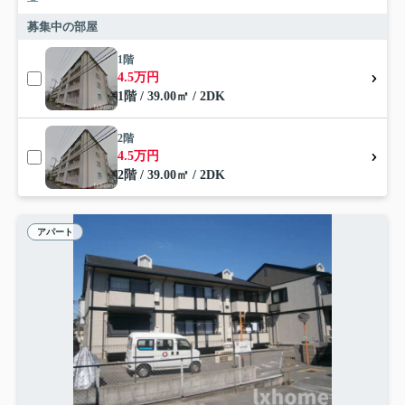
募集中の部屋
1階
4.5万円
1階 / 39.00㎡ / 2DK
2階
4.5万円
2階 / 39.00㎡ / 2DK
アパート