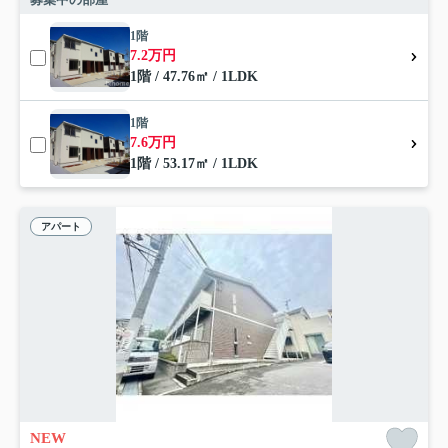
1階
7.2万円
1階 / 47.76㎡ / 1LDK
1階
7.6万円
1階 / 53.17㎡ / 1LDK
アパート
NEW