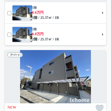
1階
6.6万円
1階 / 25.37㎡ / 1R
2階
6.8万円
2階 / 25.37㎡ / 1R
アパート
NEW