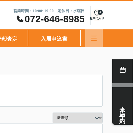
営業時間：10:00~19:00 定休日：水曜日
0
072-646-8985
お気に入り
売却査定
入居申込書
来店予約