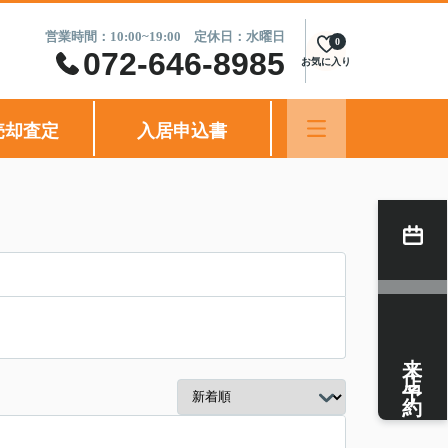
営業時間：10:00~19:00 定休日：水曜日
0
072-646-8985
お気に入り
売却査定
入居申込書
来店予約