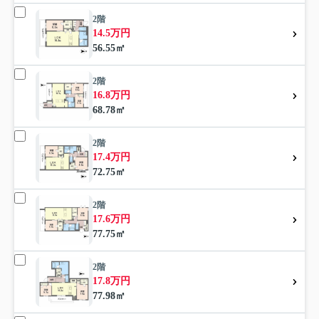
2階
14.5万円
56.55㎡
2階
16.8万円
68.78㎡
2階
17.4万円
72.75㎡
2階
17.6万円
77.75㎡
2階
17.8万円
77.98㎡