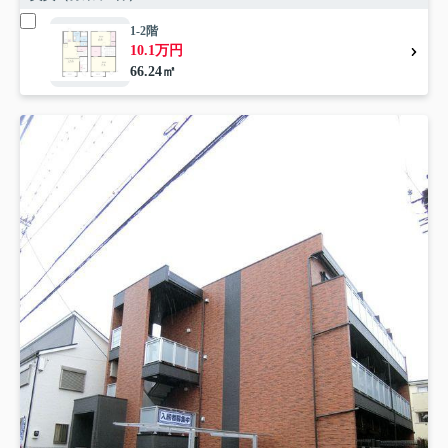
1-2階
10.1万円
66.24㎡