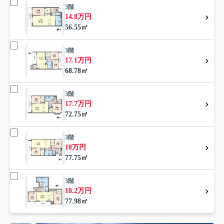
3階
14.8万円
56.55㎡
3階
17.1万円
68.78㎡
3階
17.7万円
72.75㎡
3階
18万円
77.75㎡
3階
18.2万円
77.98㎡