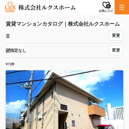
0
お気に入り
賃貸マンションカタログ｜株式会社ルクスホーム
変更
変更
指定なし
975件