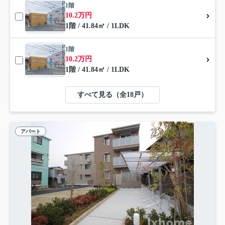
1階
10.2万円
1階 / 41.84㎡ / 1LDK
1階
10.2万円
1階 / 41.84㎡ / 1LDK
すべて見る（全18戸）
アパート