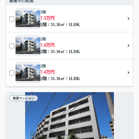
募集中の部屋
1階
7.3万円
1階 / 31.36㎡ / 1LDK
2階
7.4万円
2階 / 31.36㎡ / 1LDK
2階
7.4万円
2階 / 31.36㎡ / 1LDK
賃貸マンション