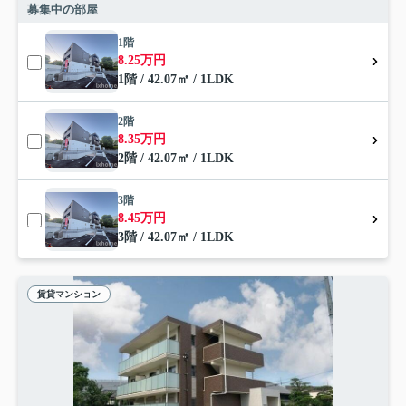
募集中の部屋
1階
8.25万円
1階 / 42.07㎡ / 1LDK
2階
8.35万円
2階 / 42.07㎡ / 1LDK
3階
8.45万円
3階 / 42.07㎡ / 1LDK
賃貸マンション